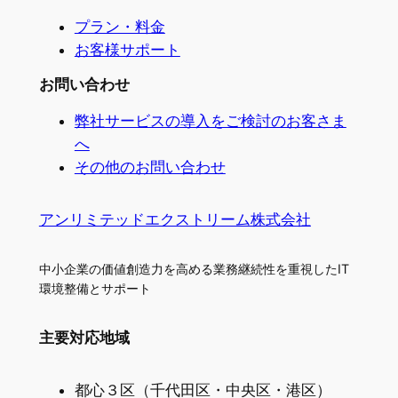
プラン・料金
お客様サポート
お問い合わせ
弊社サービスの導入をご検討のお客さま
へ
その他のお問い合わせ
アンリミテッドエクストリーム株式会社
中小企業の価値創造力を高める業務継続性を重視したIT
環境整備とサポート
主要対応地域
都心３区（千代田区・中央区・港区）