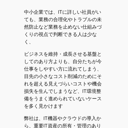
中小企業では、ITに詳しい社員がい
ても、業務の合理化やトラブルの未
然防止など業務を止めない仕組みづ
くりの視点で判断できる人は少な
く、
ビジネスを維持・成長させる基盤と
してのあり方よりも、自分たちが今
仕事をしやすい方に流れてしまう、
目先の小さなコスト削減のためにそ
れを超える見えづらいコストや機会
損失を生んでしまうなど、IT環境整
備をうまく進められていないケース
を多く見かけます
弊社は、IT機器やクラウドの導入か
ら、重要IT資産の所有・管理のあり