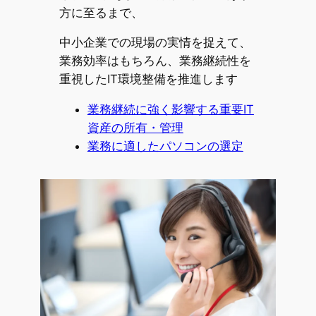
方に至るまで、
中小企業での現場の実情を捉えて、
業務効率はもちろん、業務継続性を
重視したIT環境整備を推進します
業務継続に強く影響する重要IT
資産の所有・管理
業務に適したパソコンの選定