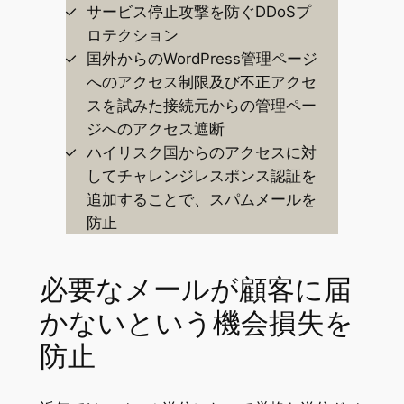
サービス停止攻撃を防ぐDDoSプ
ロテクション
国外からのWordPress管理ページ
へのアクセス制限及び不正アクセ
スを試みた接続元からの管理ペー
ジへのアクセス遮断
ハイリスク国からのアクセスに対
してチャレンジレスポンス認証を
追加することで、スパムメールを
防止
必要なメールが顧客に届
かないという機会損失を
防止