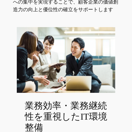
への集中を実現することで、顧客企業の価値創
造力の向上と優位性の確立をサポートします
業務効率・業務継続
性を重視したIT環境
整備