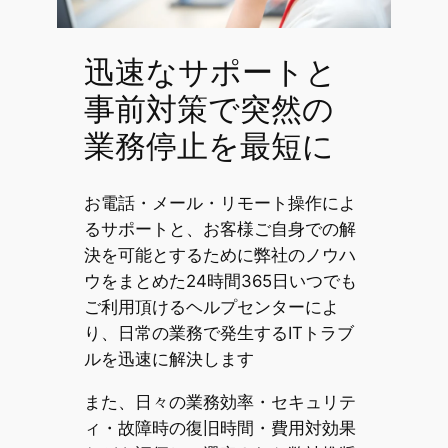
迅速なサポートと
事前対策で突然の
業務停止を最短に
お電話・メール・リモート操作によ
るサポートと、お客様ご自身での解
決を可能とするために弊社のノウハ
ウをまとめた24時間365日いつでも
ご利用頂けるヘルプセンターによ
り、日常の業務で発生するITトラブ
ルを迅速に解決します
また、日々の業務効率・セキュリテ
ィ・故障時の復旧時間・費用対効果