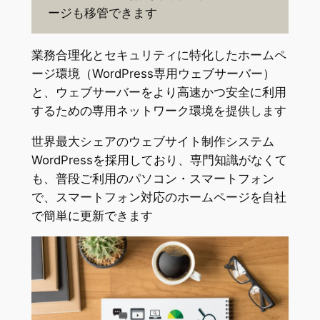
ージも移管できます
業務合理化とセキュリティに特化したホームペ
ージ環境（WordPress専用ウェブサーバー）
と、ウェブサーバーをより高速かつ安全に利用
するための専用ネットワーク環境を提供します
世界最大シェアのウェブサイト制作システム
WordPressを採用しており、専門知識がなくて
も、普段ご利用のパソコン・スマートフォン
で、スマートフォン対応のホームページを自社
で簡単に更新できます