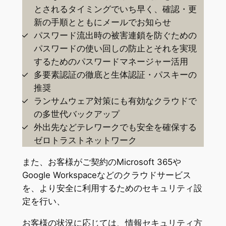
とされるタイミングでいち早く、確認・更
新の手順とともにメールでお知らせ
パスワード流出時の被害連鎖を防ぐための
パスワードの使い回しの防止とそれを実現
するためのパスワードマネージャー活用
多要素認証の徹底と生体認証・パスキーの
推奨
ランサムウェア対策にも有効なクラウドで
の多世代バックアップ
外出先などテレワークでも安全を確保する
ゼロトラストネットワーク
また、お客様がご契約のMicrosoft 365や
Google Workspaceなどのクラウドサービス
を、より安全に利用するためのセキュリティ設
定を行い、
お客様の状況に応じては、情報セキュリティ方