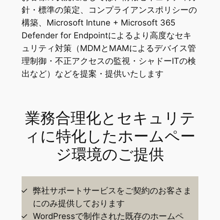
針・標準の策定、コンプライアンスポリシーの
構築、Microsoft Intune + Microsoft 365
Defender for Endpointによるより高度なセキ
ュリティ対策（MDMとMAMによるデバイス管
理制御・不正アクセスの監視・シャドーITの検
出など）などを提案・提供いたします
業務合理化とセキュリテ
ィに特化したホームペー
ジ環境のご提供
弊社サポートサービスをご契約のお客さま
にのみ提供しております
WordPressで制作された既存のホームペ