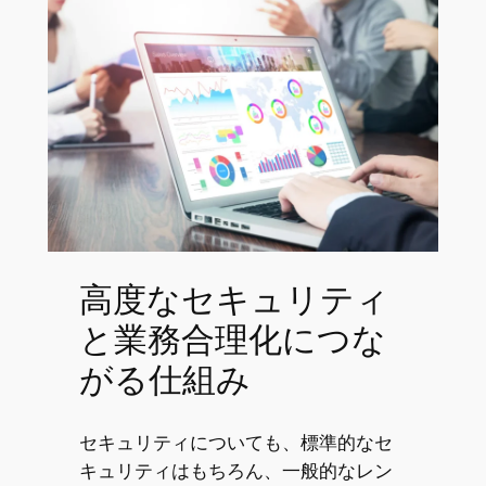
高度なセキュリティ
と業務合理化につな
がる仕組み
セキュリティについても、標準的なセ
キュリティはもちろん、一般的なレン