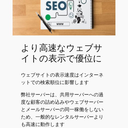
より高速なウェブサ
イトの表示で優位に
ウェブサイトの表示速度はインターネ
ットでの検索順位に影響します
弊社サーバーは、共用サーバーへの過
度な顧客の詰め込みやウェブサーバー
とメールサーバーの同一稼働をしない
ため、一般的なレンタルサーバーより
も高速に動作します