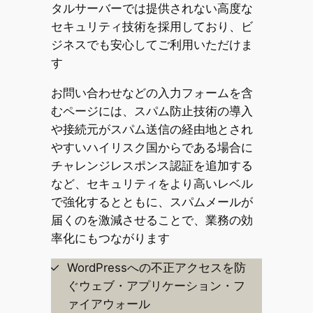
タルサーバーでは提供されない高度な
セキュリティ技術を採用しており、ビ
ジネスでも安心してご利用いただけま
す
お問い合わせなどの入力フォームを含
むページには、スパム防止技術の導入
や接続元がスパム送信の経由地とされ
やすいハイリスク国からである場合に
チャレンジレスポンス認証を追加する
など、セキュリティをより高いレベル
で強化するとともに、スパムメールが
届くのを激減させることで、業務の効
率化にもつながります
WordPressへの不正アクセスを防
ぐウェブ・アプリケーション・フ
ァイアウォール