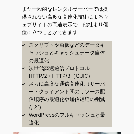
また一般的なレンタルサーバーでは提
供されない高度な高速化技術によるウ
ェブサイトの高速表示で、他社より優
位に立つことができます
スクリプトや画像などのデータキ
ャッシュとキャッシュデータ自体
の最適化
次世代高速通信プロトコル
HTTP/2・HTTP/3（QUIC）
さらに高度な通信高速化（サーバ
ー・クライアント間のリソース配
信順序の最適化や通信遅延の削減
など）
WordPressのフルキャッシュと最
適化