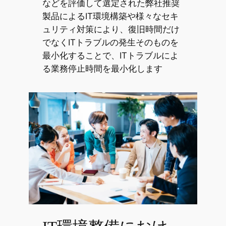
などを評価して選定された弊社推奨
製品によるIT環境構築や様々なセキ
ュリティ対策により、復旧時間だけ
でなくITトラブルの発生そのものを
最小化することで、ITトラブルによ
る業務停止時間を最小化します