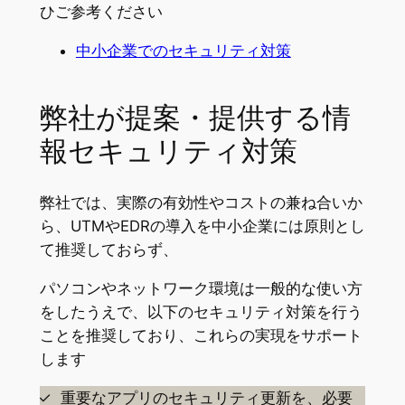
ひご参考ください
中小企業でのセキュリティ対策
弊社が提案・提供する情
報セキュリティ対策
弊社では、実際の有効性やコストの兼ね合いか
ら、UTMやEDRの導入を中小企業には原則とし
て推奨しておらず、
パソコンやネットワーク環境は一般的な使い方
をしたうえで、以下のセキュリティ対策を行う
ことを推奨しており、これらの実現をサポート
します
重要なアプリのセキュリティ更新を、必要