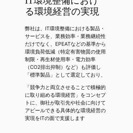
IT環境整備におけ
る環境経営の実現
弊社は、IT環境整備における製品・
サービスを、業務効率・業務継続性
だけでなく、EPEATなどの基準から
環境負荷低減（特定有害物質の使用
制限・再生材使用率・電力効率
（CO2排出抑制）など）も評価し
「標準製品」として選定しており、
「競争力と両立させることで積極的
に取り組める環境経営」をコンセプ
トに、御社が取引先や社会に向けて
アピールできる具体的な環境経営の
実現をITの面で支援します