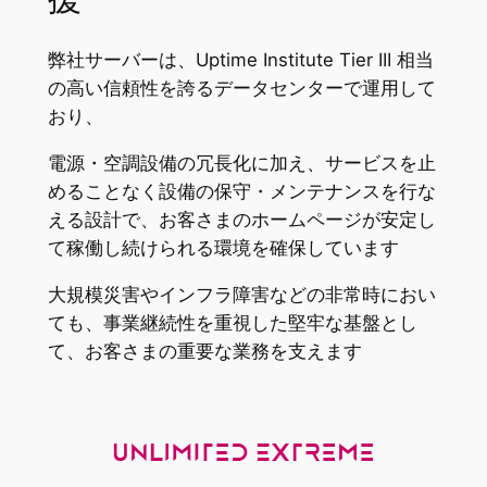
弊社サーバーは、Uptime Institute Tier III 相当
の高い信頼性を誇るデータセンターで運用して
おり、
電源・空調設備の冗長化に加え、サービスを止
めることなく設備の保守・メンテナンスを行な
える設計で、お客さまのホームページが安定し
て稼働し続けられる環境を確保しています
大規模災害やインフラ障害などの非常時におい
ても、事業継続性を重視した堅牢な基盤とし
て、お客さまの重要な業務を支えます