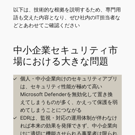
以下は、技術的な根拠を説明するため、専門用
語も交えた内容となり、ぜひ社内のIT担当者な
どとあわせてご確認ください
中小企業セキュリティ市
場における大きな問題
個人・中小企業向けのセキュリティアプリ
は、セキュリティ性能が極めて高い
Microsoft Defenderを無効化して置き換
えてしまうものが多く、かえって保護を弱
めてしまうことにつながる
EDRは、監視・対応の運用体制が伴わなけ
れば本来の効果を発揮できず、中小企業向
けに適切に機能させられる事業者は限られ