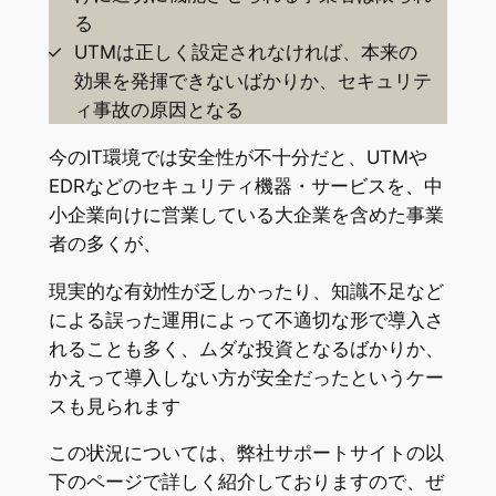
る
UTMは正しく設定されなければ、本来の
効果を発揮できないばかりか、セキュリテ
ィ事故の原因となる
今のIT環境では安全性が不十分だと、UTMや
EDRなどのセキュリティ機器・サービスを、中
小企業向けに営業している大企業を含めた事業
者の多くが、
現実的な有効性が乏しかったり、知識不足など
による誤った運用によって不適切な形で導入さ
れることも多く、ムダな投資となるばかりか、
かえって導入しない方が安全だったというケー
スも見られます
この状況については、弊社サポートサイトの以
下のページで詳しく紹介しておりますので、ぜ