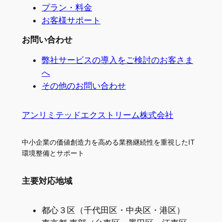
プラン・料金
お客様サポート
お問い合わせ
弊社サービスの導入をご検討のお客さま
へ
その他のお問い合わせ
アンリミテッドエクストリーム株式会社
中小企業の価値創造力を高める業務継続性を重視したIT
環境整備とサポート
主要対応地域
都心３区（千代田区・中央区・港区）