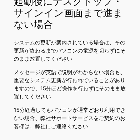
起動後にデスクトップ・
サインイン画面まで進ま
ない場合
システムの更新が案内されている場合は、その
更新が終わるまでパソコンの電源を切らずにそ
のまま放置してください
メッセージが英語で説明がわからない場合も、
重要なシステム更新が行われていることがあり
ますので、15分ほど操作を行わずにそのまま放
置してください
15分経過してもパソコンが通常どおり利用でき
ない場合、弊社サポートサービスをご契約のお
客様は、弊社にご連絡ください