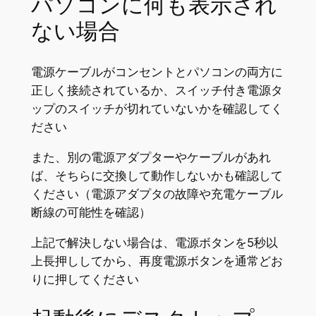
パソコンに何も表示され
ない場合
電源ケーブルがコンセントとパソコンの両方に
正しく接続されているか、スイッチ付き電源タ
ップのスイッチが切れていないかを確認してく
ださい
また、別の電源アダプターやケーブルがあれ
ば、そちらに交換して動作しないかも確認して
ください（電源アダプタの故障や充電ケーブル
断線の可能性を確認）
上記で解決しない場合は、電源ボタンを5秒以
上長押ししてから、再度電源ボタンを通常どお
りに押してください