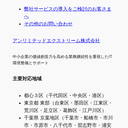
弊社サービスの導入をご検討のお客さま
へ
その他のお問い合わせ
アンリミテッドエクストリーム株式会社
中小企業の価値創造力を高める業務継続性を重視したIT
環境整備とサポート
主要対応地域
都心３区（千代田区・中央区・港区）
東京都 東部（台東区・墨田区・江東区・
荒川区・足立区・葛飾区・江戸川区）
千葉県 京葉地区（千葉市・船橋市・市川
市・市原市・八千代市・習志野市・浦安